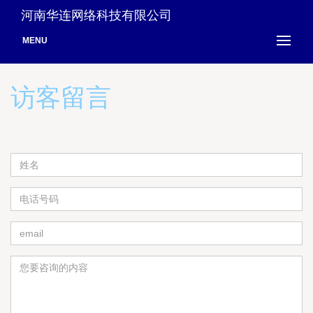
河南华连网络科技有限公司
MENU
访客留言