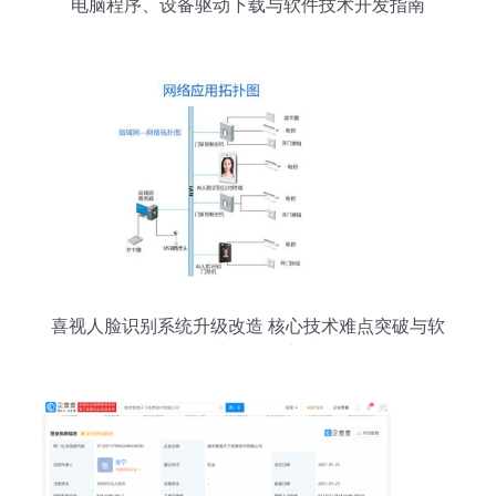
电脑程序、设备驱动下载与软件技术开发指南
喜视人脸识别系统升级改造 核心技术难点突破与软
硬件协同开发实践