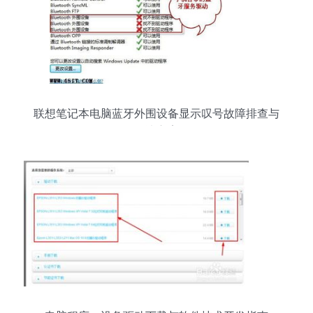
联想笔记本电脑蓝牙外围设备显示叹号故障排查与
解决方案