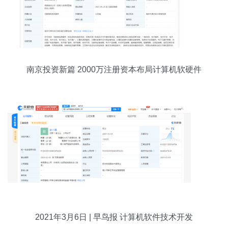
南京投资新篇 2000万注册资本布局计算机软硬件
及外围设备
2021年3月6日 | 早鸟报 计算机软件技术开发