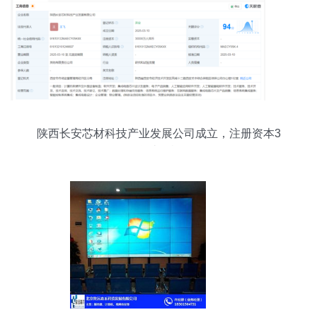
陕西长安芯材科技产业发展公司成立，注册资本3
亿元聚焦计算机软硬件