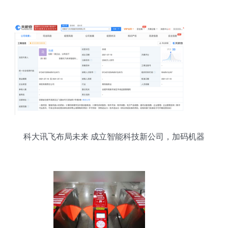
科大讯飞布局未来 成立智能科技新公司，加码机器
人及软件开发