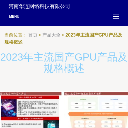
河南华连网络科技有限公司
MENU
当前位置：
首页
>
产品大全
>
2023年主流国产GPU产品及
规格概述
2023年主流国产GPU产品及
规格概述