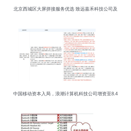
北京西城区大屏拼接服务优选 致远嘉禾科技公司及
其在计算机软件技术开发中的核心优势
中国移动资本入局，浪潮计算机科技公司增资至8.4
亿，引领国产软件技术开发新浪潮