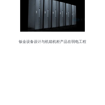
钣金设备设计与机箱机柜产品在弱电工程
中的关键作用及软件技术支持