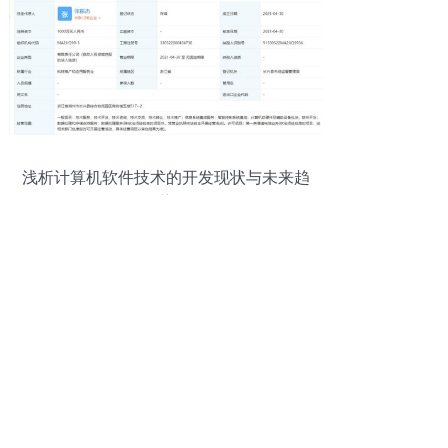
浅析计算机软件技术的开发现状与未来趋
势