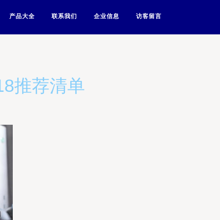
产品大全
联系我们
企业信息
访客留言
618推荐清单