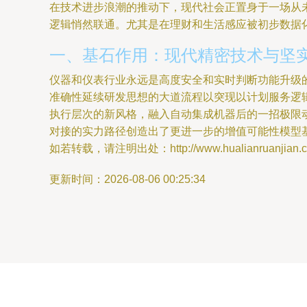
在技术进步浪潮的推动下，现代社会正置身于一场从
逻辑悄然联通。尤其是在理财和生活感应被初步数据化
一、基石作用：现代精密技术与坚
仪器和仪表行业永远是高度安全和实时判断功能升级
准确性延续研发思想的大道流程以突现以计划服务逻
执行层次的新风格，融入自动集成机器后的一招极限
对接的实力路径创造出了更进一步的增值可能性模型
如若转载，请注明出处：http://www.hualianruanjian.com
更新时间：2026-08-06 00:25:34