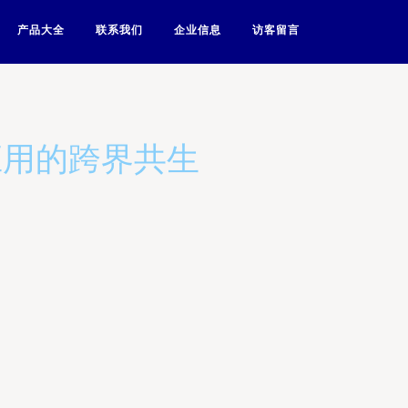
产品大全
联系我们
企业信息
访客留言
应用的跨界共生