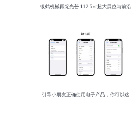
银鹤机械再绽光芒 112.5㎡超大展位与前沿
软件开发深塑会展新格局
引导小朋友正确使用电子产品，你可以这
样设置他们的Apple设备