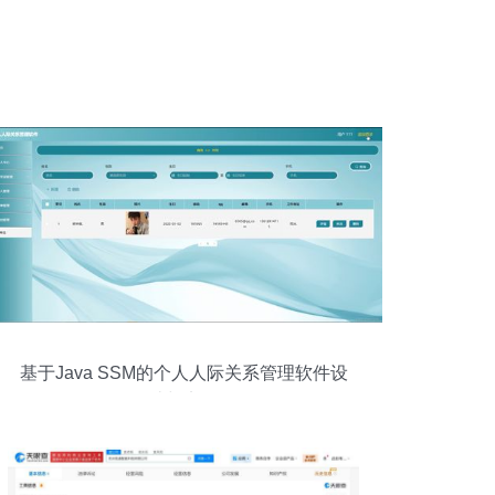
基于Java SSM的个人人际关系管理软件设
计与实现