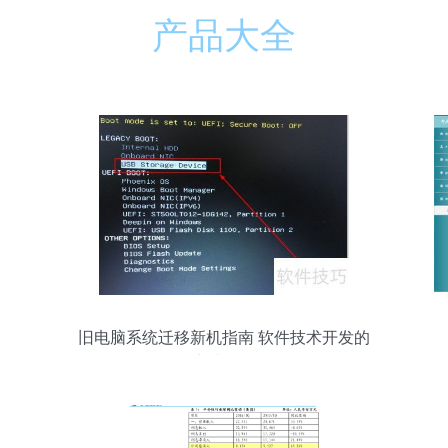
产品大全
旧电脑系统迁移新机指南 软件技术开发的
实践路径