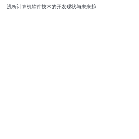
浅析计算机软件技术的开发现状与未来趋
势