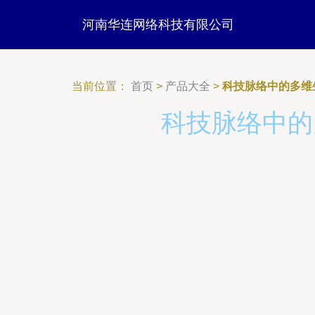
河南华连网络科技有限公司
当前位置：
首页
>
产品大全
>
科技脉络中的多维
科技脉络中的