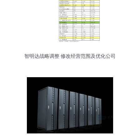
智明达战略调整 修改经营范围及优化公司
治理布局