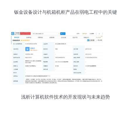
钣金设备设计与机箱机柜产品在弱电工程中的关键
作用及软件技术支持
浅析计算机软件技术的开发现状与未来趋势