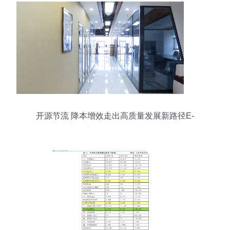
开源节流 降本增效走出高质量发展新路径E-
Compass智慧供应链服务平台,2需求侧市场不断演
进 — 以科技创新驱动和数字经济发展为动力臂商
业经济创新发展面临的旧措施与新议题