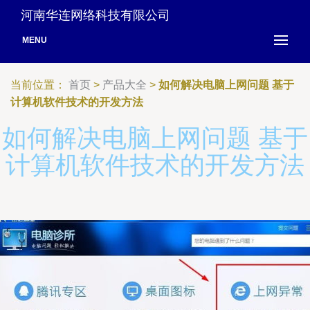
河南华连网络科技有限公司
MENU
当前位置：
首页
>
产品大全
>
如何解决电脑上网问题 基于
计算机软件技术的开发方法
如何解决电脑上网问题 基于
计算机软件技术的开发方法