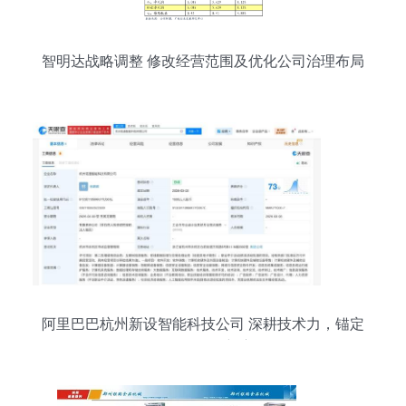
智明达战略调整 修改经营范围及优化公司治理布局
阿里巴巴杭州新设智能科技公司 深耕技术力，锚定
软硬件一体化新赛道