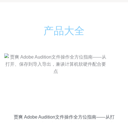
产品大全
贾爽 Adobe Audition文件操作全方位指南——从打
开、保存到导入导出，兼谈计算机软硬件配合要点