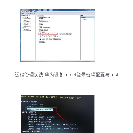
远程管理实践 华为设备Telnet登录密码配置与Test
环境搭建——回环网卡与eNSP模拟器的物理通信
集成