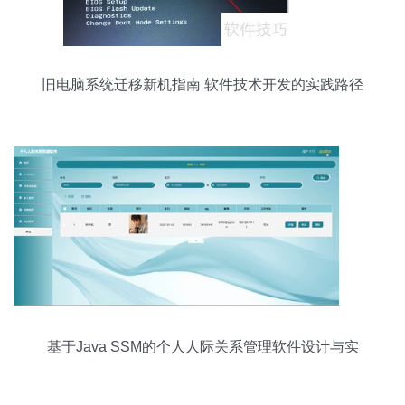
旧电脑系统迁移新机指南 软件技术开发的实践路径
基于Java SSM的个人人际关系管理软件设计与实
现