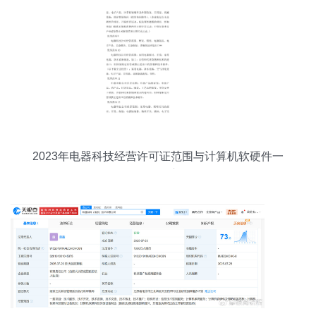
2023年电器科技经营许可证范围与计算机软硬件一
体化管理心得