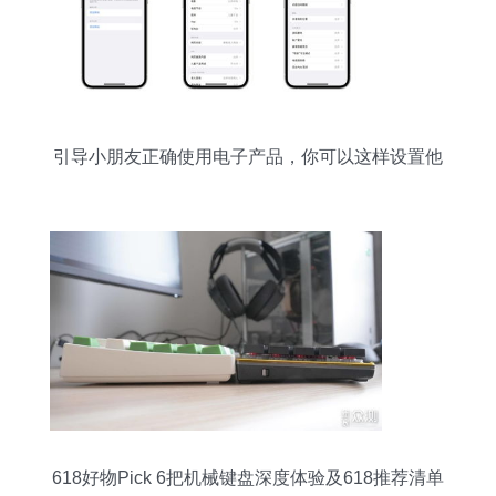
引导小朋友正确使用电子产品，你可以这样设置他
们的Apple设备
618好物Pick 6把机械键盘深度体验及618推荐清单