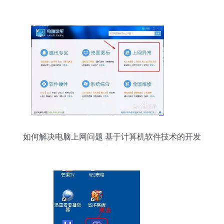
如何解决电脑上网问题 基于计算机软件技术的开发
方法