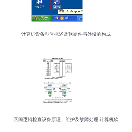
计算机设备型号概述及软硬件与外设的构成
区间逻辑检查设备原理、维护及故障处理 计算机软
硬件及外围设备视角