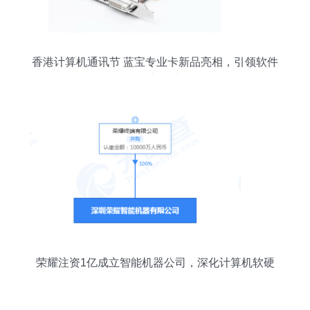
香港计算机通讯节 蓝宝专业卡新品亮相，引领软件
开发新潮流
荣耀注资1亿成立智能机器公司，深化计算机软硬
件及外设布局