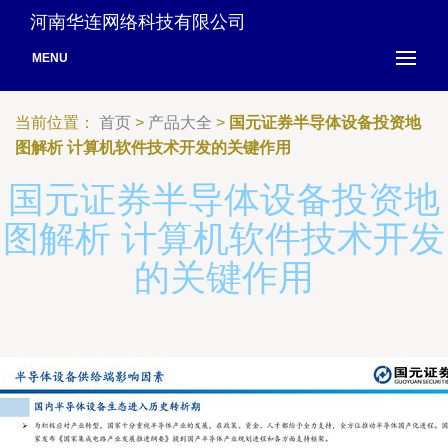
河南华连网络科技有限公司
MENU
当前位置：
首页
>
产品大全
>
国元证券半导体设备投资地
图解析 计算机软件技术开发的关键作用
国元证券半导体设备投资地
图解析 计算机软件技术开发
的关键作用