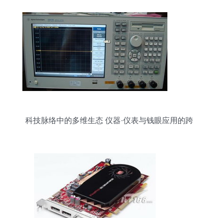
科技脉络中的多维生态 仪器·仪表与钱眼应用的跨
界共生