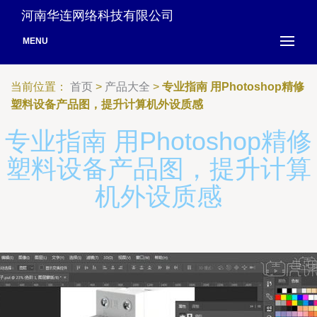
河南华连网络科技有限公司
MENU
当前位置：
首页
>
产品大全
>
专业指南 用Photoshop精修
塑料设备产品图，提升计算机外设质感
专业指南 用Photoshop精修
塑料设备产品图，提升计算
机外设质感