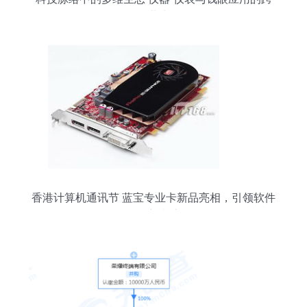
界共生
香港计算机通讯节 蓝宝专业卡新品亮相，引领软件
开发新潮流