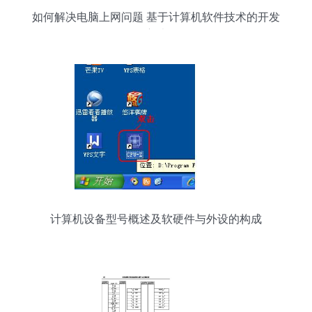
如何解决电脑上网问题 基于计算机软件技术的开发
方法
计算机设备型号概述及软硬件与外设的构成