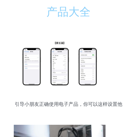
产品大全
引导小朋友正确使用电子产品，你可以这样设置他
们的Apple设备