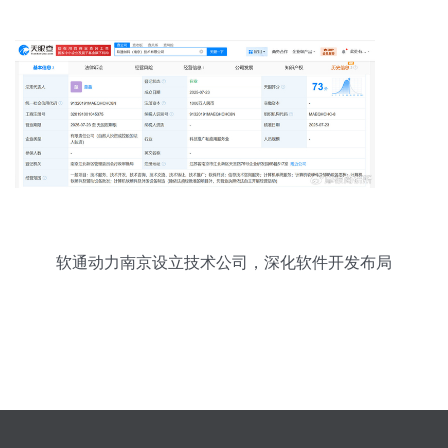
软通动力南京设立技术公司，深化软件开发布局