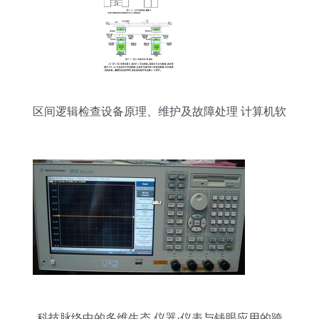
区间逻辑检查设备原理、维护及故障处理 计算机软
硬件及外围设备视角
科技脉络中的多维生态 仪器·仪表与钱眼应用的跨