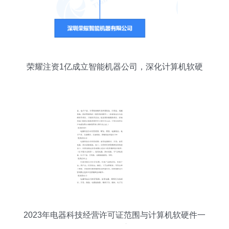
荣耀注资1亿成立智能机器公司，深化计算机软硬
件及外设布局
2023年电器科技经营许可证范围与计算机软硬件一
体化管理心得