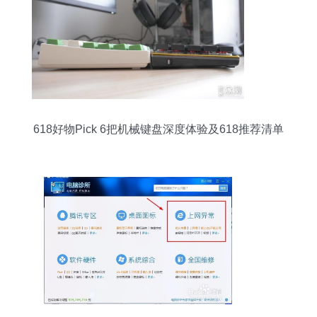
618好物Pick 6把机械键盘深度体验及618推荐清单