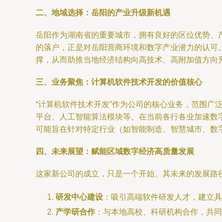
二、地域选择：岳阳的产业升级新机遇
岳阳作为湖南省的重要城市，拥有良好的区位优势、
的落户，正是对岳阳营商环境和数字产业潜力的认可
撑，从而助推当地经济结构向高技术、高附加值方向
三、业务聚焦：计算机软件技术开发的价值核心
“计算机软件技术开发”作为公司的核心业务，范围
平台、人工智能算法模块等。在当前各行各业加速数
可能旨在针对特定行业（如智能制造、智慧城市、数
四、未来展望：赋能区域数字经济高质量发展
这家新公司的成立，只是一个开始。其未来的发展路
研发中心建设
：吸引高端软件研发人才，建立
产学研合作
：与本地高校、科研机构合作，共同