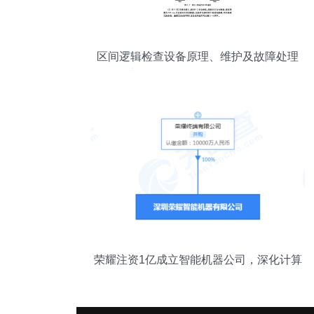
区间逻辑检查设备原理、维护及故障处理
计算机软硬件及外围设备视角
荣耀注资1亿成立智能机器公司，深化计算
机软硬件及外设布局