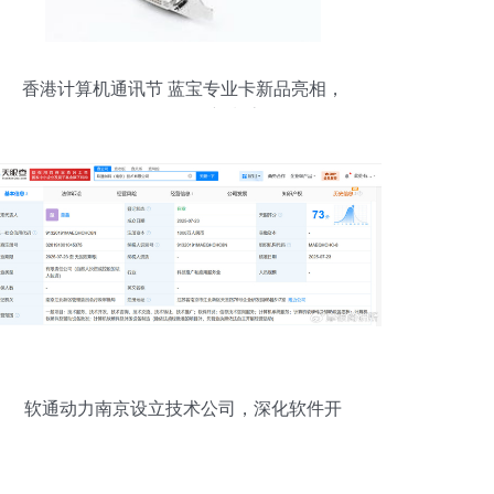
香港计算机通讯节 蓝宝专业卡新品亮相，
引领软件开发新潮流
软通动力南京设立技术公司，深化软件开
发布局