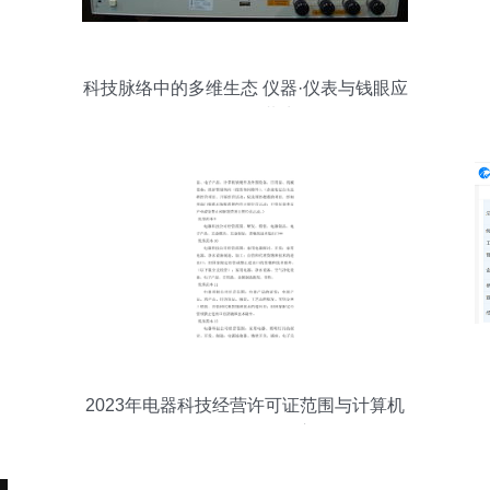
科技脉络中的多维生态 仪器·仪表与钱眼应
用的跨界共生
2023年电器科技经营许可证范围与计算机
软硬件一体化管理心得