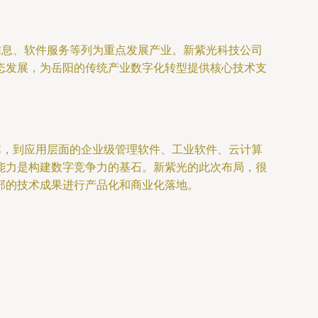
信息、软件服务等列为重点发展产业。新紫光科技公司
态发展，为岳阳的传统产业数字化转型提供核心技术支
库，到应用层面的企业级管理软件、工业软件、云计算
能力是构建数字竞争力的基石。新紫光的此次布局，很
部的技术成果进行产品化和商业化落地。