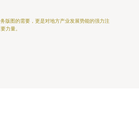
业务版图的需要，更是对地方产业发展势能的强力注
重要力量。