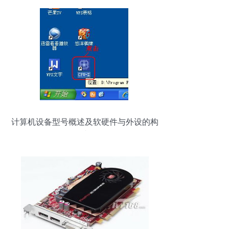
计算机设备型号概述及软硬件与外设的构
成