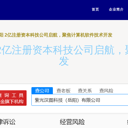
首页
企业简介
阳 2亿注册资本科技公司启航，聚焦计算机软件技术开发
2亿注册资本科技公司启航
发