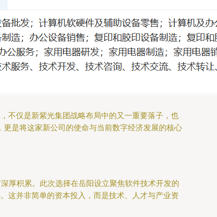
立，不仅是新紫光集团战略布局中的又一重要落子，也
，更是将这家新公司的使命与当前数字经济发展的核心
有深厚积累。此次选择在岳阳设立聚焦软件技术开发的
心。这并非简单的资本投入，而是技术、人才与产业资