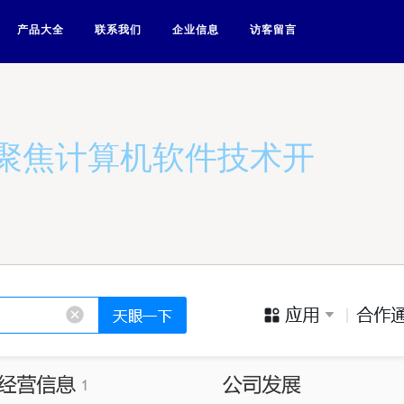
产品大全
联系我们
企业信息
访客留言
，聚焦计算机软件技术开