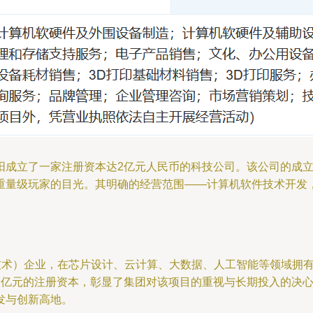
阳成立了一家注册资本达2亿元人民币的科技公司。该公司的成
重量级玩家的目光。其明确的经营范围——计算机软件技术开发
信技术）企业，在芯片设计、云计算、大数据、人工智能等领域拥
2亿元的注册资本，彰显了集团对该项目的重视与长期投入的决
发与创新高地。