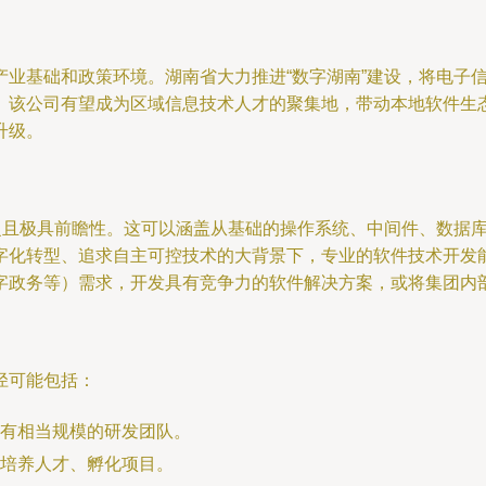
产业基础和政策环境。湖南省大力推进“数字湖南”建设，将电子
。该公司有望成为区域信息技术人才的聚集地，带动本地软件生
升级。
广泛且极具前瞻性。这可以涵盖从基础的操作系统、中间件、数据
字化转型、追求自主可控技术的大背景下，专业的软件技术开发
字政务等）需求，开发具有竞争力的软件解决方案，或将集团内
径可能包括：
具有相当规模的研发团队。
培养人才、孵化项目。