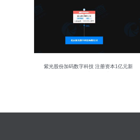
紫光股份加码数字科技 注册资本1亿元新
设子公司深耕软硬件赛道