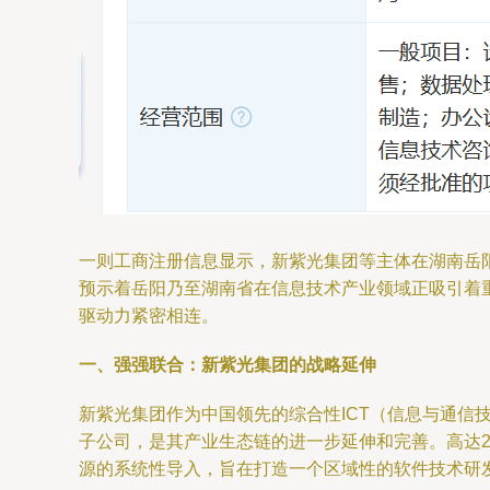
一则工商注册信息显示，新紫光集团等主体在湖南岳
预示着岳阳乃至湖南省在信息技术产业领域正吸引着
驱动力紧密相连。
一、强强联合：新紫光集团的战略延伸
新紫光集团作为中国领先的综合性ICT（信息与通
子公司，是其产业生态链的进一步延伸和完善。高达
源的系统性导入，旨在打造一个区域性的软件技术研