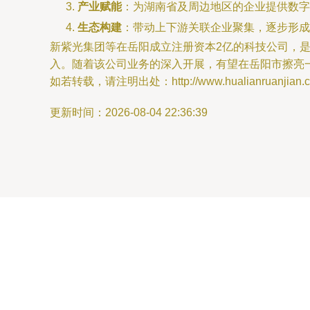
产业赋能
：为湖南省及周边地区的企业提供数字
生态构建
：带动上下游关联企业聚集，逐步形成
新紫光集团等在岳阳成立注册资本2亿的科技公司，
入。随着该公司业务的深入开展，有望在岳阳市擦亮一
如若转载，请注明出处：http://www.hualianruanjian.com
更新时间：2026-08-04 22:36:39