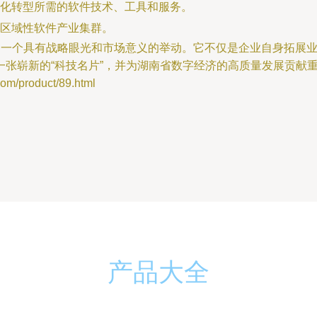
化转型所需的软件技术、工具和服务。
区域性软件产业集群。
是一个具有战略眼光和市场意义的举动。它不仅是企业自身拓展
张崭新的“科技名片”，并为湖南省数字经济的高质量发展贡献
/product/89.html
产品大全