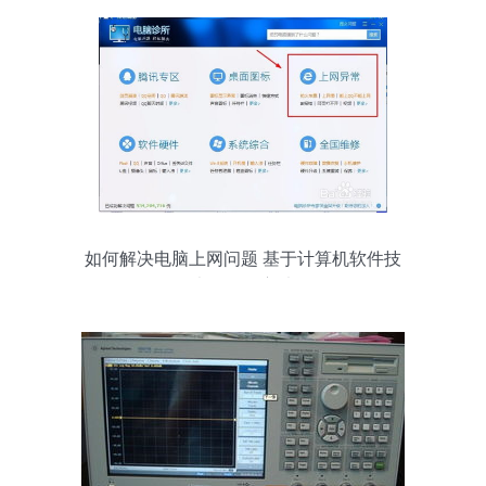
如何解决电脑上网问题 基于计算机软件技
术的开发方法